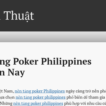
n Thuật
g Poker Philippines
ện Nay
iệt Nam,
nền tảng poker Philippines
ngày càng trở nên ph
 lựa chọn
nền tảng poker philippines
phổ biến để tham gia
n. Những
nền tảng poker philippines
phù hợp với nhu cầu c