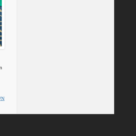
n
 VN