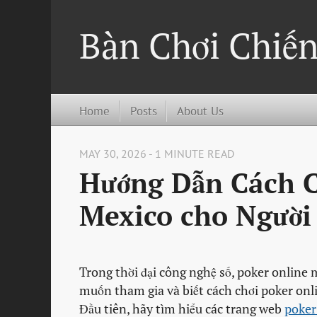
Bàn Chơi Chiế
Home
Posts
About Us
MAY 30, 2026 - 1 MINUTE READ
Hướng Dẫn Cách C
Mexico cho Người
Trong thời đại công nghệ số, poker online
muốn tham gia và biết cách chơi poker onli
Đầu tiên, hãy tìm hiểu các trang web
poker