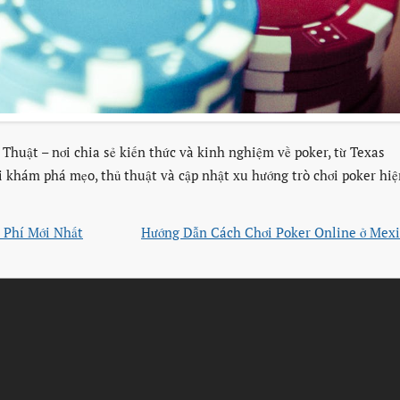
huật – nơi chia sẻ kiến thức và kinh nghiệm về poker, từ Texas
 khám phá mẹo, thủ thuật và cập nhật xu hướng trò chơi poker hiệ
 Phí Mới Nhất
Hướng Dẫn Cách Chơi Poker Online ở Mex