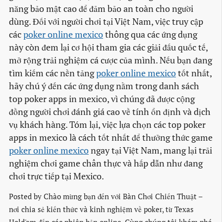
năng bảo mật cao để đảm bảo an toàn cho người
dùng. Đối với người chơi tại Việt Nam, việc truy cập
các
poker online mexico
thông qua các ứng dụng
này còn đem lại cơ hội tham gia các giải đấu quốc tế,
mở rộng trải nghiệm cá cược của mình. Nếu bạn đang
tìm kiếm các nền tảng
poker online mexico
tốt nhất,
hãy chú ý đến các ứng dụng nằm trong danh sách
top poker apps in mexico, vì chúng đã được cộng
đồng người chơi đánh giá cao về tính ổn định và dịch
vụ khách hàng. Tóm lại, việc lựa chọn các top poker
apps in mexico là cách tốt nhất để thưởng thức game
poker online mexico
ngay tại Việt Nam, mang lại trải
nghiệm chơi game chân thực và hấp dẫn như đang
chơi trực tiếp tại Mexico.
Posted by
Chào mừng bạn đến với Bàn Chơi Chiến Thuật –
nơi chia sẻ kiến thức và kinh nghiệm về poker, từ Texas