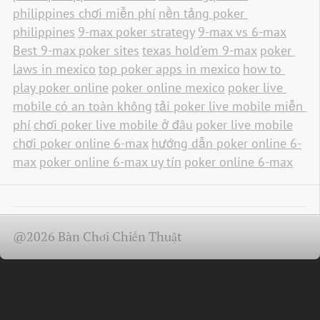
philippines chơi miễn phí
nền tảng poker 
philippines
9-max poker strategy
9-max vs 6-max
Best 9-max poker sites
texas hold'em 9-max
poker 
laws in mexico
top poker apps in mexico
how to 
play poker online
poker online mexico
poker live 
mobile có an toàn không
tải poker live mobile miễn 
phí
chơi poker live mobile ở đâu
poker live mobile
chơi poker online 6-max
hướng dẫn poker online 6-
max
poker online 6-max uy tín
poker online 6-max
@2026 Bàn Chơi Chiến Thuật