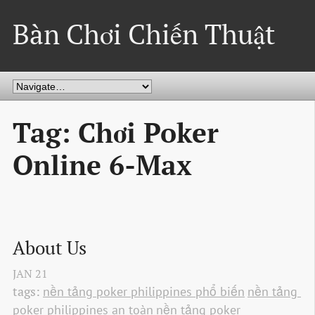
Bàn Chơi Chiến Thuật
Tag: Chơi Poker
Online 6-Max
About Us
JAN
21
tags:
nền tảng poker philippines phổ biến
nền tảng 
poker philippines an toàn
nền tảng poker 