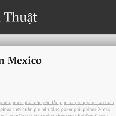
n Thuật
in Mexico
philippines phổ biến
nền tảng poker philippines an toàn
ppines chơi miễn phí
nền tảng poker philippines
9-max 
vs 6-max
Best 9-max poker sites
texas hold'em 9-max