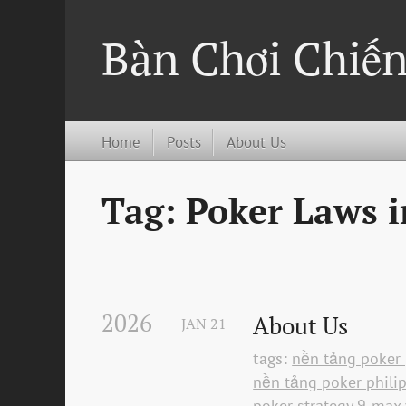
Bàn Chơi Chiế
Home
Posts
About Us
Tag: Poker Laws 
2026
About Us
JAN
21
tags:
nền tảng poker 
nền tảng poker phili
poker strategy
9-max 