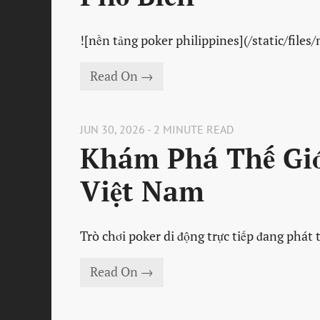
![nền tảng poker philippines](/static/files
Read On →
JUN 30, 2026 - 2 MINUTE READ
Khám Phá Thế Giớ
Việt Nam
Trò chơi poker di động trực tiếp đang phát 
Read On →