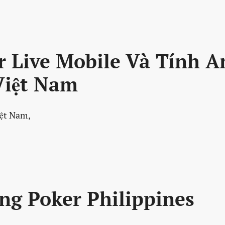
r Live Mobile Và Tính A
Việt Nam
iệt Nam,
g Poker Philippines