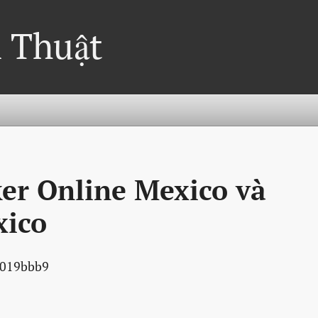
n Thuật
er Online Mexico và
xico
a/019bbb9