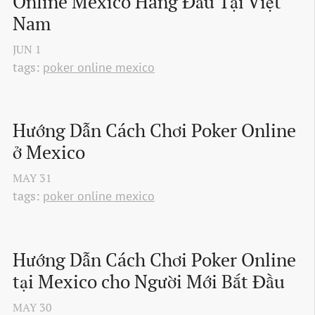
Online Mexico Hàng Đầu Tại Việt 
Nam
JUN
1
tags:
poker online mexico
Hướng Dẫn Cách Chơi Poker Online 
ở Mexico
MAY
31
tags:
poker online mexico
Hướng Dẫn Cách Chơi Poker Online 
tại Mexico cho Người Mới Bắt Đầu
MAY
30