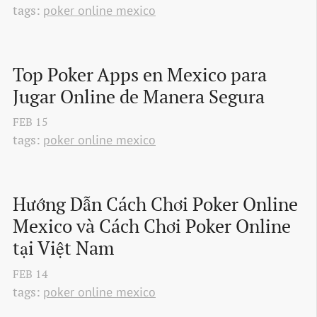
tags:
poker online mexico
Top Poker Apps en Mexico para 
Jugar Online de Manera Segura
FEB
15
tags:
poker online mexico
Hướng Dẫn Cách Chơi Poker Online 
Mexico và Cách Chơi Poker Online 
tại Việt Nam
FEB
14
tags:
poker online mexico