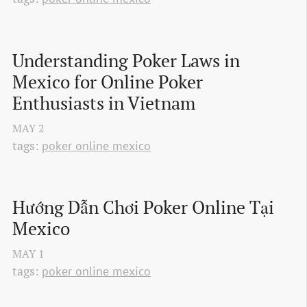
Understanding Poker Laws in 
Mexico for Online Poker 
Enthusiasts in Vietnam
MAY
2
tags:
poker online mexico
Hướng Dẫn Chơi Poker Online Tại 
Mexico
MAY
1
tags:
poker online mexico