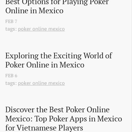
Best Options for Playing Poker 
Online in Mexico
FEB
7
tags:
poker online mexico
Exploring the Exciting World of 
Poker Online in Mexico
FEB
6
tags:
poker online mexico
Discover the Best Poker Online 
Mexico: Top Poker Apps in Mexico 
for Vietnamese Players