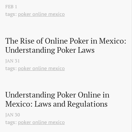
FEB
1
tags:
poker online mexico
The Rise of Online Poker in Mexico: 
Understanding Poker Laws
JAN
31
tags:
poker online mexico
Understanding Poker Online in 
Mexico: Laws and Regulations
JAN
30
tags:
poker online mexico