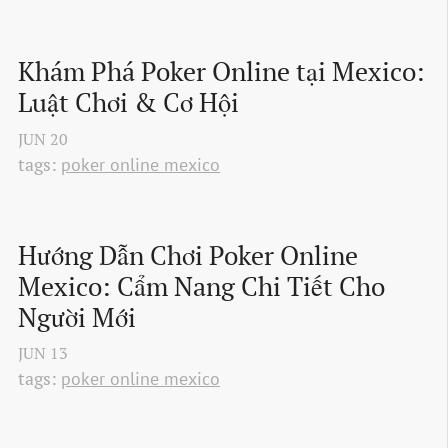
Khám Phá Poker Online tại Mexico: 
Luật Chơi & Cơ Hội
JUN
20
tags:
poker online mexico
Hướng Dẫn Chơi Poker Online 
Mexico: Cẩm Nang Chi Tiết Cho 
Người Mới
JUN
13
tags:
poker online mexico