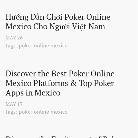
Hướng Dẫn Chơi Poker Online 
Mexico Cho Người Việt Nam
MAY
26
tags:
poker online mexico
Discover the Best Poker Online 
Mexico Platforms & Top Poker 
Apps in Mexico
MAY
17
tags:
poker online mexico