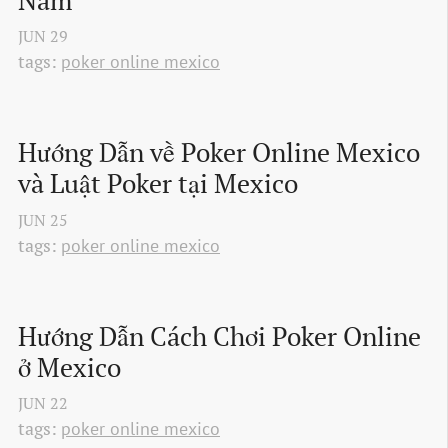
Nam
JUN
29
tags:
poker online mexico
Hướng Dẫn về Poker Online Mexico 
và Luật Poker tại Mexico
JUN
25
tags:
poker online mexico
Hướng Dẫn Cách Chơi Poker Online 
ở Mexico
JUN
22
tags:
poker online mexico