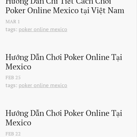
Hướng Dẫn Chi Tiết Cách Chơi 
Poker Online Mexico tại Việt Nam
MAR
1
tags:
poker online mexico
Hướng Dẫn Chơi Poker Online Tại 
Mexico
FEB
25
tags:
poker online mexico
Hướng Dẫn Chơi Poker Online Tại 
Mexico
FEB
22