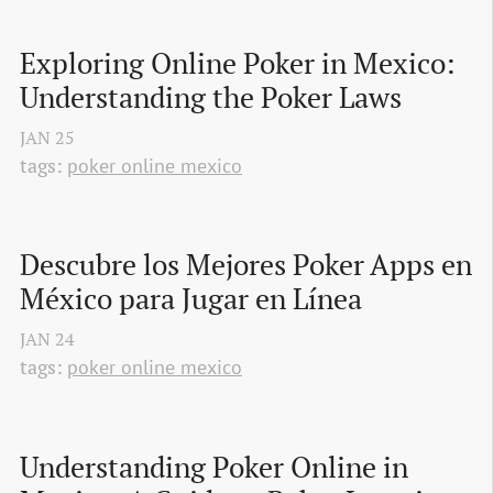
Exploring Online Poker in Mexico: 
Understanding the Poker Laws
JAN
25
tags:
poker online mexico
Descubre los Mejores Poker Apps en 
México para Jugar en Línea
JAN
24
tags:
poker online mexico
Understanding Poker Online in 